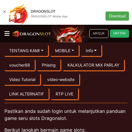
×
DRAGONSLOT
Download
DRAGONSLOT Mobile App
MASUK
DAFTAR
TENTANG KAMI
MOBILE
Info
voucher88
Phising
KALKULATOR MIX PARLAY
Video Tutorial
video-website
LINK ALTERNATIF
RTP LIVE
Pastikan anda sudah login untuk melanjutkan panduan
game seru slots Dragonslot.
Berikut langkah bermain game slots: