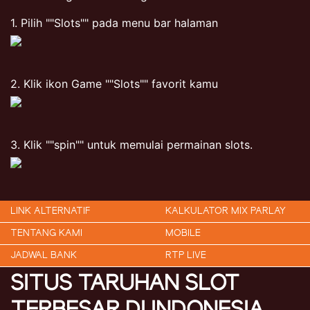
1. Pilih ""Slots"" pada menu bar halaman
2. Klik ikon Game ""Slots"" favorit kamu
3. Klik ""spin"" untuk memulai permainan slots.
LINK ALTERNATIF
KALKULATOR MIX PARLAY
TENTANG KAMI
MOBILE
JADWAL BANK
RTP LIVE
SITUS TARUHAN SLOT