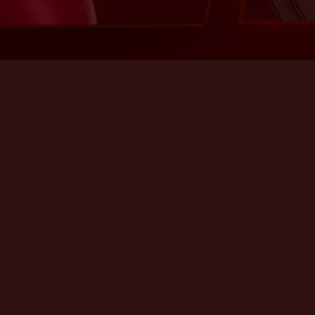
PARLAY
TENTANG KAMI
MOBILE
J
Lisensi
OT TERBESAR DI INDONESIA
han resmi dan terbesar di indonesia yang menjamin kenyamanan dan keamanan selam
n lisensi yang didapatkan dari
bmm testlabs
. Customer service DRAGONSLOT handa
elama 24 jam penuh setiap hari.
Daftar Dragonslot
atau
dragonslot88
telah
ui fasilitas kami berjanji untuk melayani pelanggan kami sebagai merek yang
u
DRAGON SLOTS88
anda dapat yakin bahwa anda mengakses situs yang aman dan
Situs Judi Online Terbaik Di