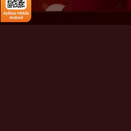
LINK ALTERNATIF
KALKULATOR MIX 
SITUS TARUHAN SL
DRAGONSLOT
atau
DRAGON SLOT
adalah Situs Taru
permainan berlangsung, dibuktikan dengan legalitas da
dan profesional siap memberikan pelayanan maksimal s
berkomitmen untuk meningkatkan kualitas terbaik melal
terpercaya. Saat bertaruh dengan DRAGONSLOT ata
terlindungi.
DAFTAR DRAGONSLOT 