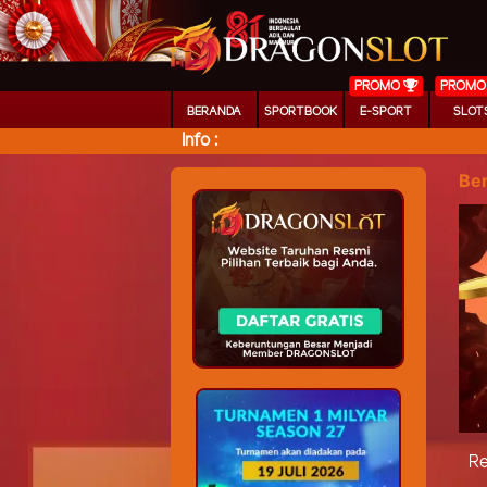
PROMO
PROM
BERANDA
SPORTBOOK
E-SPORT
SLOT
Info :
Be
Re