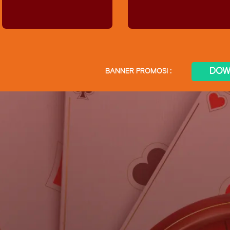
DOW
BANNER PROMOSI :